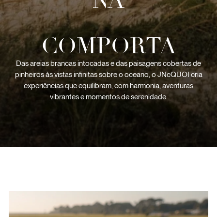
NA
COMPORTA
Das areias brancas intocadas e das paisagens cobertas de
pinheiros às vistas infinitas sobre o oceano, o JNcQUOI cria
experiências que equilibram, com harmonia, aventuras
vibrantes e momentos de serenidade.