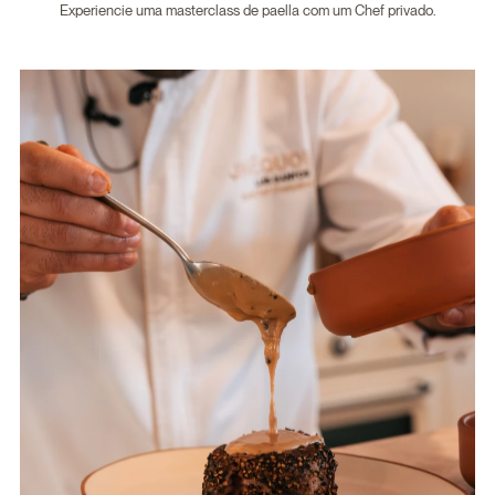
Experiencie uma masterclass de paella com um Chef privado.