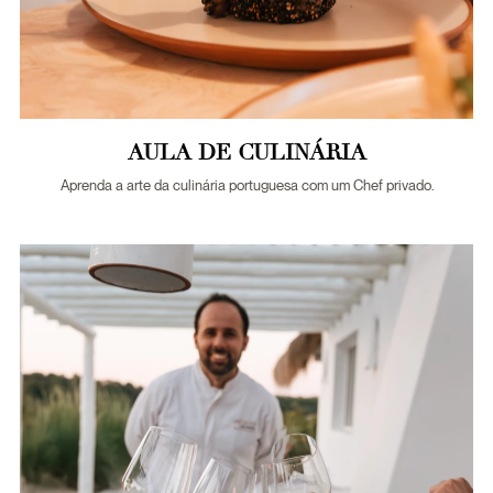
AULA DE CULINÁRIA
Aprenda a arte da culinária portuguesa com um Chef privado.