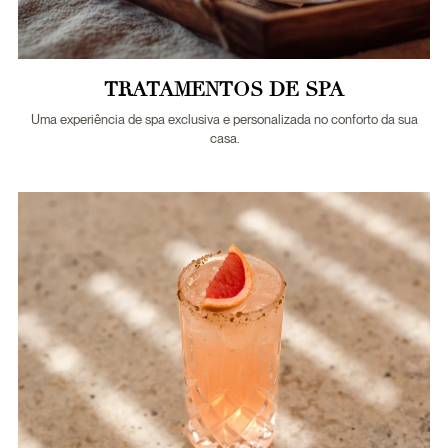
TRATAMENTOS DE SPA
Uma experiência de spa exclusiva e personalizada no conforto da sua
casa.