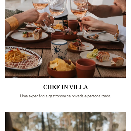
CHEF IN VILLA
Uma experiência gastronómica privada e personalizada.