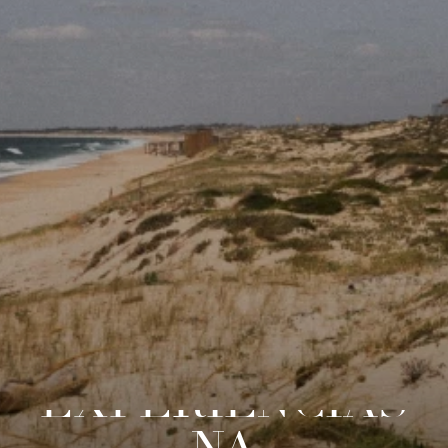
EXPERIÊNCIAS