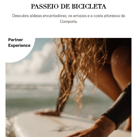
PASSEIO DE BICICLETA
Descubra aldeias encantadoras, os arrozais e a costa pitoresca da
Comporta.