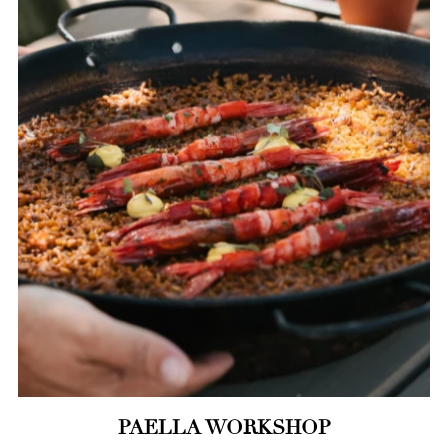
PAELLA WORKSHOP