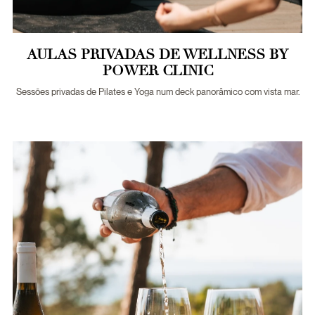
AULAS PRIVADAS DE WELLNESS BY
POWER CLINIC
Sessões privadas de Pilates e Yoga num deck panorâmico com vista mar.