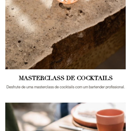
MASTERCLASS DE COCKTAILS
Desfrute de uma masterclass de cocktails com um bartender profissional.