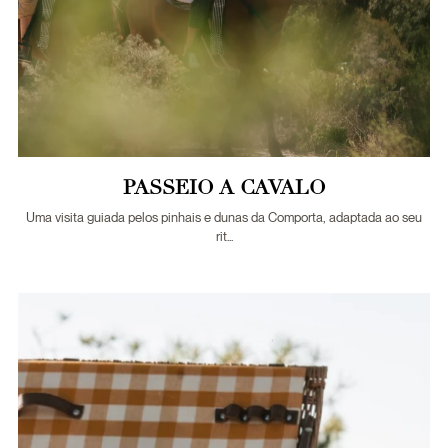
PASSEIO A CAVALO
Uma visita guiada pelos ​​pinhais e dunas da Comporta, adaptada ao seu
rit...