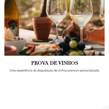
PROVA DE VINHOS
Uma experiência de degustação de vinhos premium personalizada.