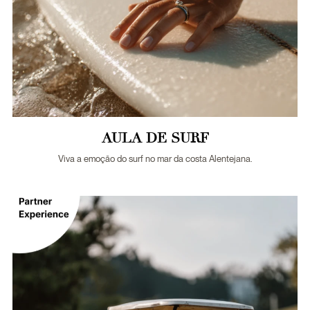
AULA DE SURF
Viva a emoção do surf no mar da costa Alentejana.